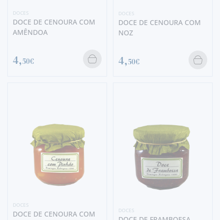
DOCES
DOCES
DOCE DE CENOURA COM
DOCE DE CENOURA COM
AMÊNDOA
NOZ
4,
4,
50€
50€
DOCES
DOCES
DOCE DE CENOURA COM
DOCE DE FRAMBOESA