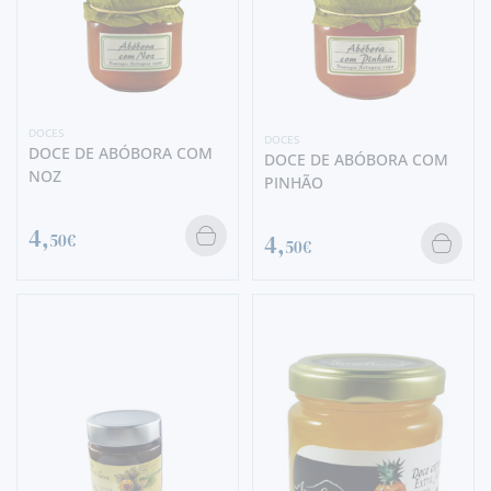
DOCES
DOCES
DOCE DE ABÓBORA COM
DOCE DE ABÓBORA COM
NOZ
PINHÃO
4,
4,
50€
50€