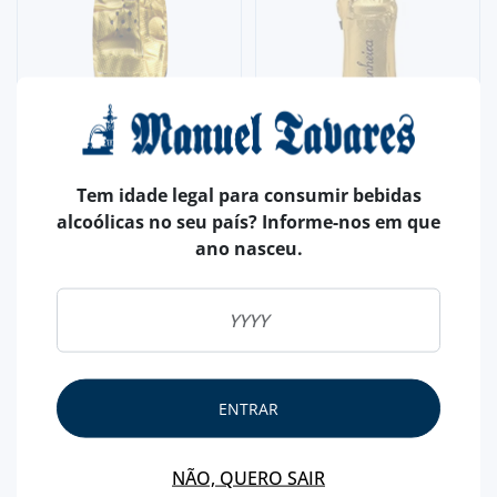
Tem idade legal para consumir bebidas
alcoólicas no seu país? Informe-nos em que
ano nasceu.
ENTRAR
NÃO, QUERO SAIR