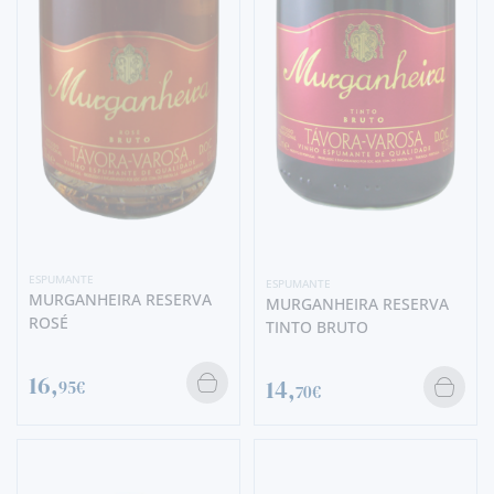
ESPUMANTE
ESPUMANTE
MURGANHEIRA RESERVA
MURGANHEIRA RESERVA
ROSÉ
TINTO BRUTO
16,
14,
95€
70€