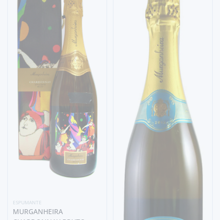
ESPUMANTE
MURGANHEIRA