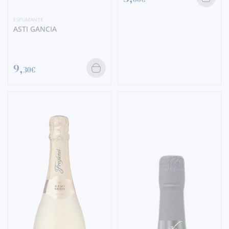
ESPUMANTE
ASTI GANCIA
9,
30€