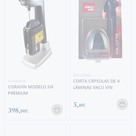
ACESSÓRIOS
CORTA CÁPSULAS DE 4
ACESSÓRIOS
CORAVIN MODELO SIX
LÂMINAS VACU VIN
PREMIUM
5,
10€
398,
00€