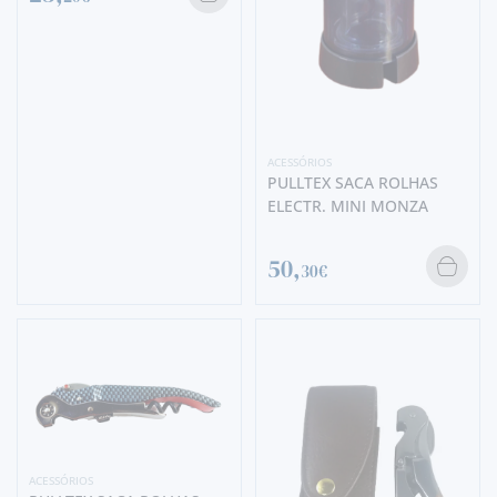
ACESSÓRIOS
PULLTEX SACA ROLHAS
ELECTR. MINI MONZA
50,
30€
ACESSÓRIOS