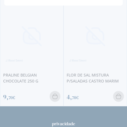
PRALINE BELGIAN
FLOR DE SAL MISTURA
CHOCOLATE 250 G
P/SALADAS CASTRO MARIM
9,
4,
70€
70€
privacidade