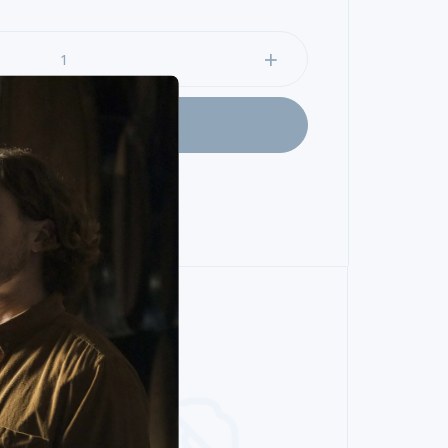
ADICIONAR