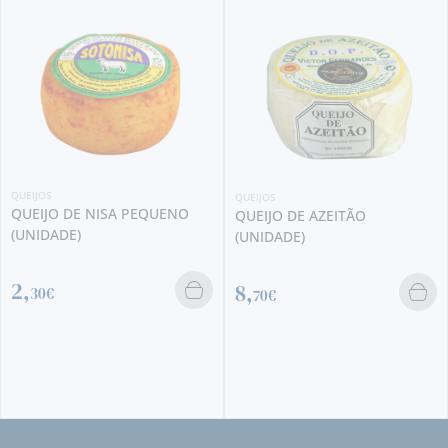
QUEIJOS
QUEIJOS
QUEIJO DE NISA PEQUENO
QUEIJO DE AZEITÃO
(UNIDADE)
(UNIDADE)
2,
8,
30€
70€