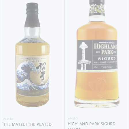
WHISKY
WHISKY
HIGHLAND PARK SIGURD
THE MATSUI THE PEATED