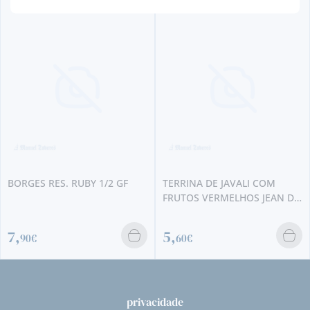
BORGES RES. RUBY 1/2 GF
TERRINA DE JAVALI COM
FRUTOS VERMELHOS JEAN DE
VEYRAC
7,
5,
90€
60€
privacidade