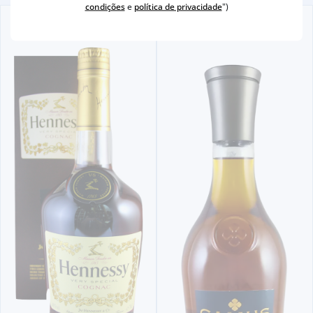
condições
e
política de privacidade
")