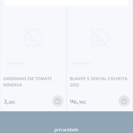
SARDINHAS EM TOMATE
BLANDY S SERCIAL COLHEITA
MINERVA
2002
3,
96,
10€
90€
privacidade