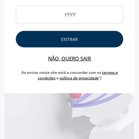
ENTRAR
NÃO, QUERO SAIR
Ao entrar neste site está a concordar com os
termos e
condições
e
política de privacidade
")