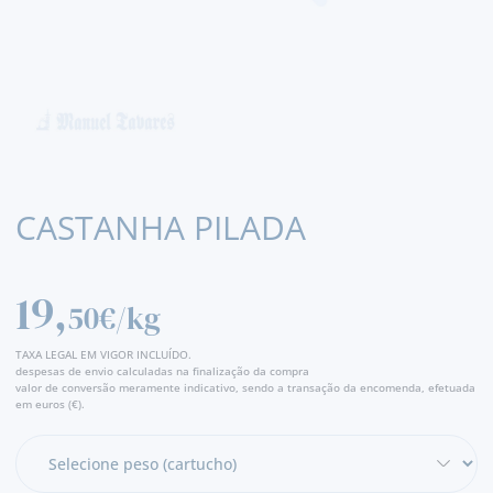
CASTANHA PILADA
19,
50€/kg
TAXA LEGAL EM VIGOR INCLUÍDO.
despesas de envio calculadas na finalização da compra
valor de conversão meramente indicativo, sendo a transação da encomenda, efetuada
em euros (€).