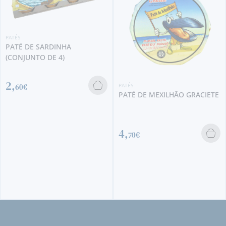
PATÉS
PATÉ DE SARDINHA
(CONJUNTO DE 4)
2,
PATÉS
60€
PATÉ DE MEXILHÃO GRACIETE
4,
70€