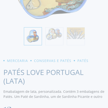
MERCEARIA
CONSERVAS E PATÉS
PATÉS
PATÉS LOVE PORTUGAL
(LATA)
Emabalagem de lata, personalizada. Contém 3 embalagens de
Patés. Um Paté de Sardinha, um de Sardinha Picante e outro
de Cavala.