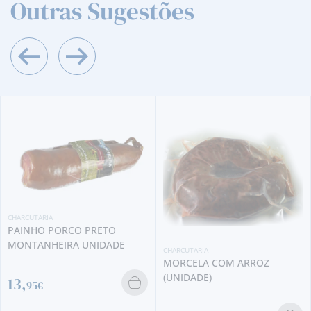
Outras Sugestões
CHARCUTARIA
PAINHO PORCO PRETO
MONTANHEIRA UNIDADE
CHARCUTARIA
MORCELA COM ARROZ
(UNIDADE)
13,
95€