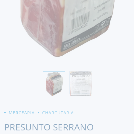
MERCEARIA
CHARCUTARIA
PRESUNTO SERRANO