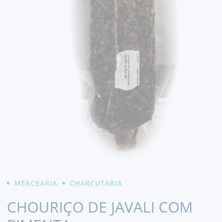
MERCEARIA
CHARCUTARIA
CHOURIÇO DE JAVALI COM