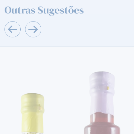
Outras Sugestões