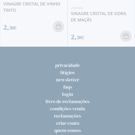
VINAGRE
VINAGRE CRISTAL DE SIDRA
DE MAÇÃS
2,
30€
privacidade
litígios
newsletter
faqs
login
livro de reclamações
condições venda
reclamações
criar conta
quem somos