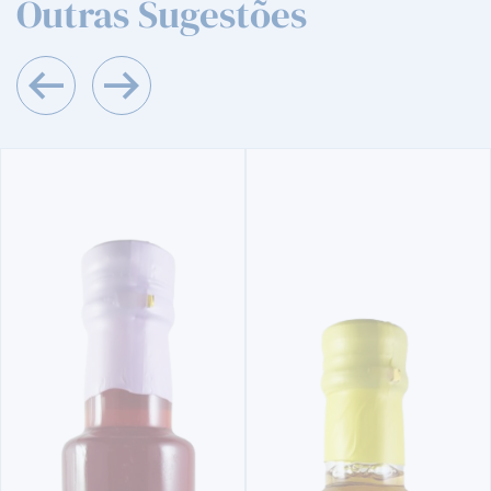
Outras Sugestões