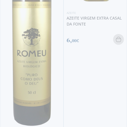
AZEITE
AZEITE VIRGEM EXTRA CASAL
DA FONTE
6,
00€