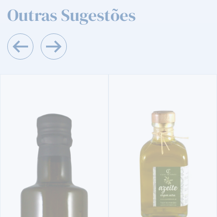
Outras Sugestões