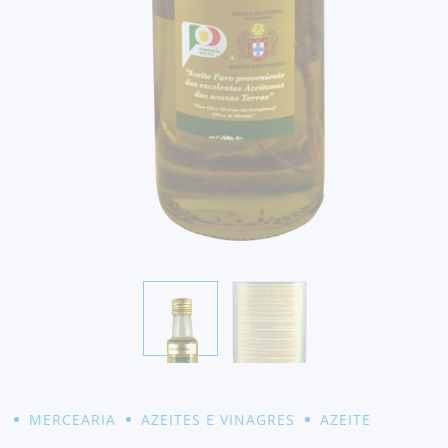
MERCEARIA
AZEITES E VINAGRES
AZEITE