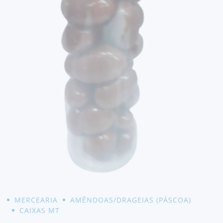
MERCEARIA
AMÊNDOAS/DRAGEIAS (PÁSCOA)
CAIXAS MT