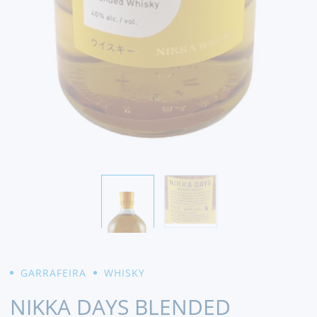
GARRAFEIRA
WHISKY
NIKKA DAYS BLENDED