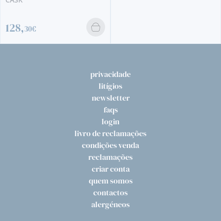
privacidade
litígios
newsletter
faqs
login
livro de reclamações
condições venda
reclamações
criar conta
quem somos
contactos
alergéneos