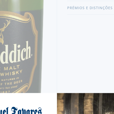
PRÉMIOS E DISTINÇÕES