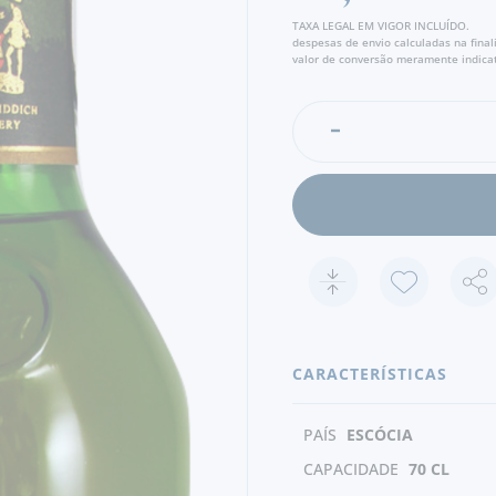
TAXA LEGAL EM VIGOR INCLUÍDO.
despesas de envio calculadas na fina
valor de conversão meramente indicat
CARACTERÍSTICAS
PAÍS
ESCÓCIA
CAPACIDADE
70 CL