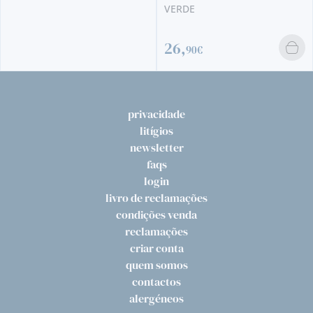
VERDE
26,
90€
privacidade
litígios
newsletter
faqs
login
livro de reclamações
condições venda
reclamações
criar conta
quem somos
contactos
alergéneos