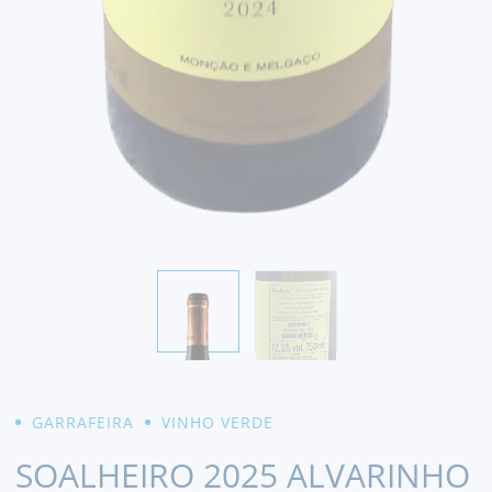
GARRAFEIRA
VINHO VERDE
SOALHEIRO 2025 ALVARINHO