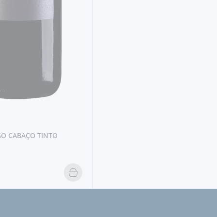
GO CABAÇO TINTO