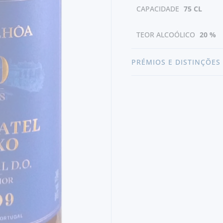
CAPACIDADE
75 CL
TEOR ALCOÓLICO
20 %
PRÉMIOS E DISTINÇÕES