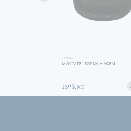
ORNA VIAGEM