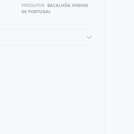
PRODUTOR
BACALHÔA VINHOS
DE PORTUGAL