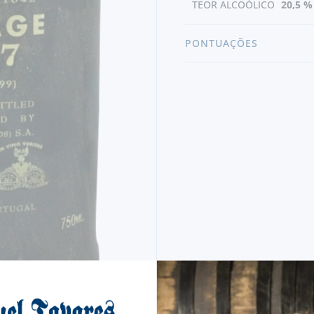
TEOR ALCOÓLICO
20,5 %
PONTUAÇÕES