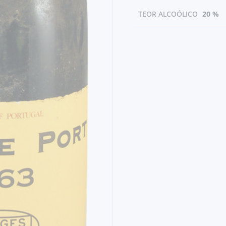
TEOR ALCOÓLICO
20 %