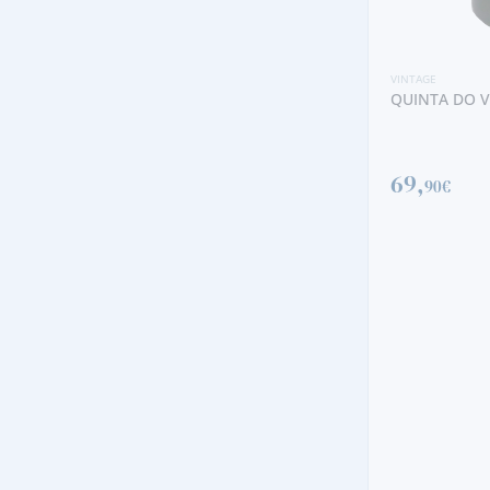
VINTAGE
QUINTA DO V
69,
90€