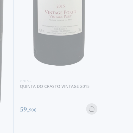
VINTAGE
QUINTA DO CRASTO VINTAGE 2015
59,
90€