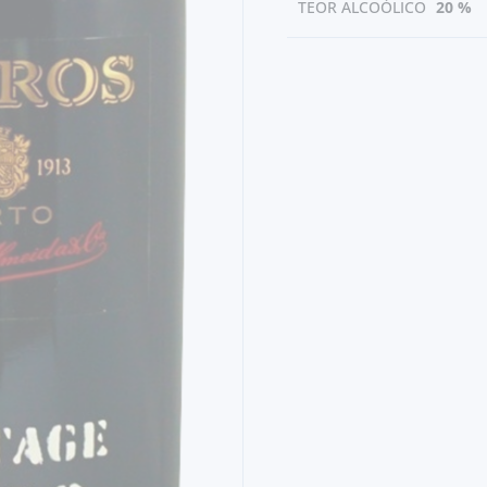
TEOR ALCOÓLICO
20 %