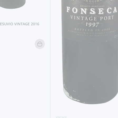
ESUVIO VINTAGE 2016
VINTAGE