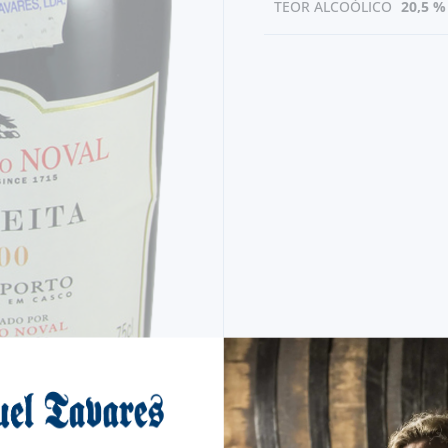
TEOR ALCOÓLICO
20,5 %