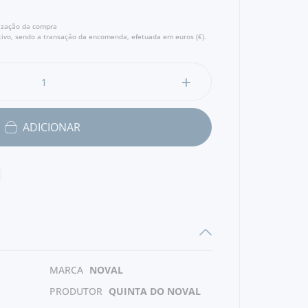
lização da compra
ivo, sendo a transação da encomenda, efetuada em euros (€).
ADICIONAR
MARCA
NOVAL
PRODUTOR
QUINTA DO NOVAL