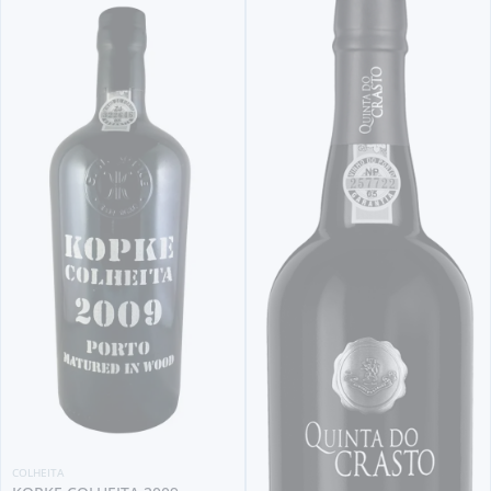
COLHEITA