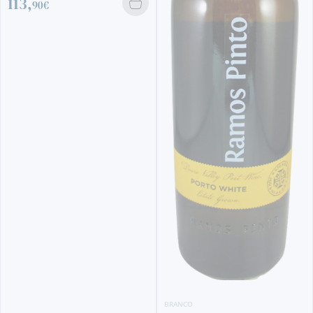
BRANCO