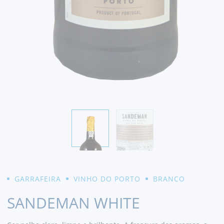
GARRAFEIRA
VINHO DO PORTO
BRANCO
SANDEMAN WHITE