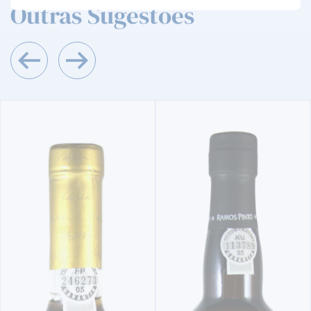
Outras Sugestões