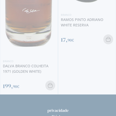
BRANCO
RAMOS PINTO ADRIANO
WHITE RESERVA
17,
90€
privacidade