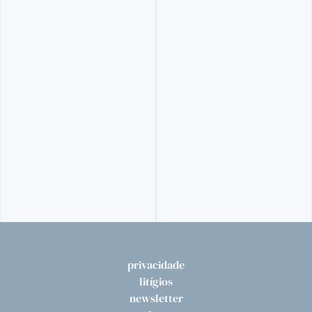
privacidade
litígios
newsletter