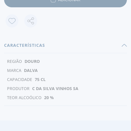
CARACTERÍSTICAS
REGIÃO
DOURO
MARCA
DALVA
CAPACIDADE
75 CL
PRODUTOR
C DA SILVA VINHOS SA
TEOR ALCOÓLICO
20 %