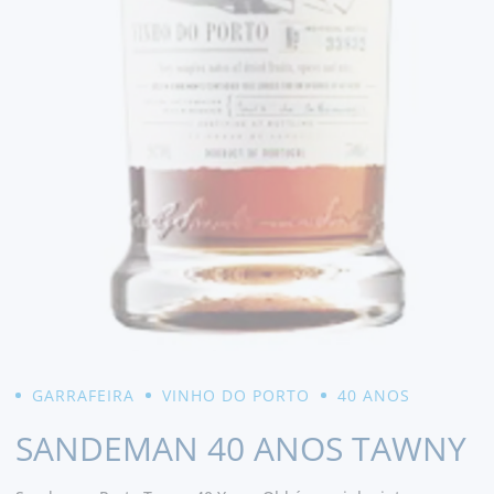
GARRAFEIRA
VINHO DO PORTO
40 ANOS
SANDEMAN 40 ANOS TAWNY