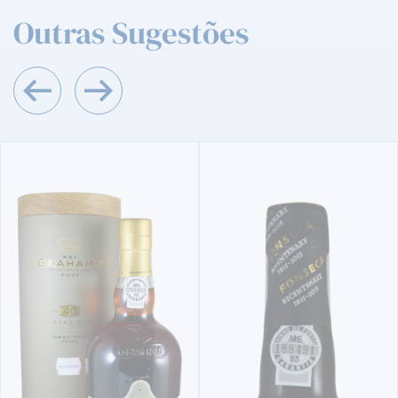
Outras Sugestões