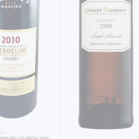
ECO
RDELHO COLHEITA 2010