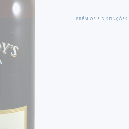
PRÉMIOS E DISTINÇÕES