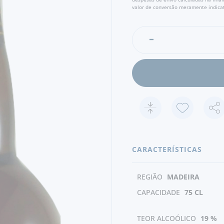
valor de conversão meramente indicat
CARACTERÍSTICAS
REGIÃO
MADEIRA
CAPACIDADE
75 CL
TEOR ALCOÓLICO
19 %