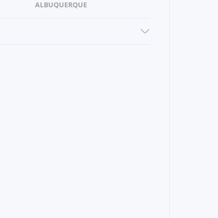
ALBUQUERQUE