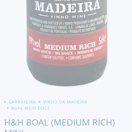
GARRAFEIRA
VINHO DA MADEIRA
BUAL MEIO DOCE
H&H BOAL (MEDIUM RICH)