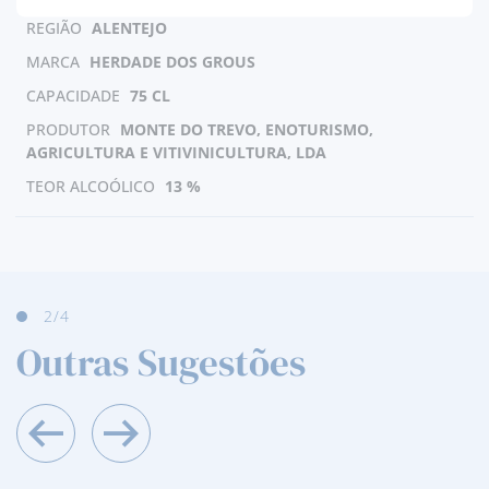
REGIÃO
ALENTEJO
MARCA
HERDADE DOS GROUS
CAPACIDADE
75 CL
PRODUTOR
MONTE DO TREVO, ENOTURISMO,
AGRICULTURA E VITIVINICULTURA, LDA
TEOR ALCOÓLICO
13 %
3
/4
Outras Sugestões