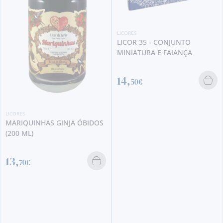
LICORES
LICOR 35 - CONJUNTO
MINIATURA E FAIANÇA
14,
50€