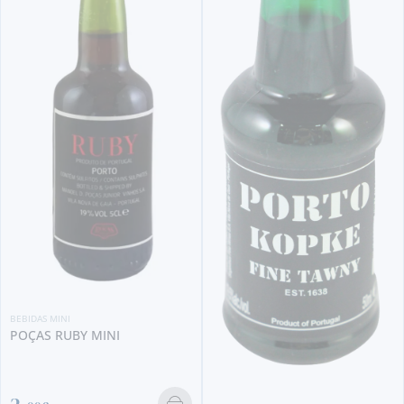
BEBIDAS MINI
FAMOUS GROUSE MINI