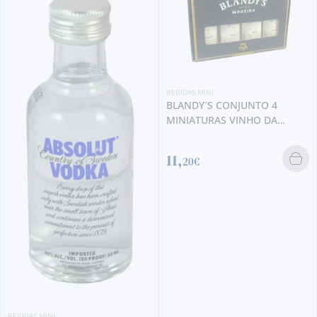
BEBIDAS MINI
BLANDY´S CONJUNTO 4
MINIATURAS VINHO DA
MADEIRA
11,
20€