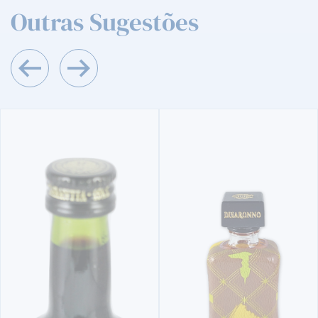
Outras Sugestões