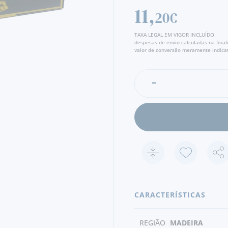
11,
20€
TAXA LEGAL EM VIGOR INCLUÍDO.
despesas de envio calculadas na fina
valor de conversão meramente indicat
CARACTERÍSTICAS
REGIÃO
MADEIRA