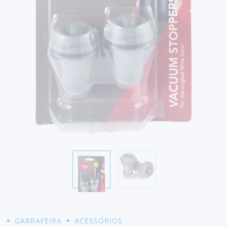
GARRAFEIRA
ACESSÓRIOS