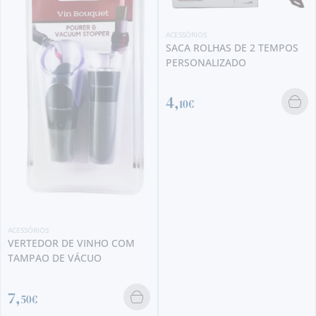
ACESSÓRIOS
SACA ROLHAS DE 2 TEMPOS
PERSONALIZADO
4,
10€
ACESSÓRIOS
VERTEDOR DE VINHO COM
TAMPAO DE VÁCUO
7,
50€