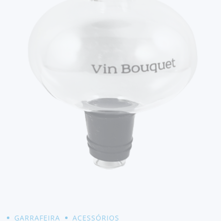
GARRAFEIRA
ACESSÓRIOS