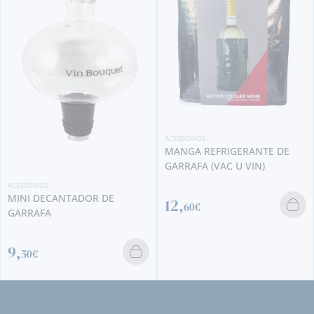
ACESSÓRIOS
MANGA REFRIGERANTE DE
GARRAFA (VAC U VIN)
ACESSÓRIOS
MINI DECANTADOR DE
12,
60€
GARRAFA
9,
50€